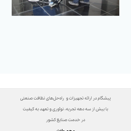
پیشگام در ارائه تجهیزات و راه‌حل‌های نظافت صنعتی
با بیش از سه دهه تجربه، نوآوری و تعهد به کیفیت
در خدمت صنایع کشور