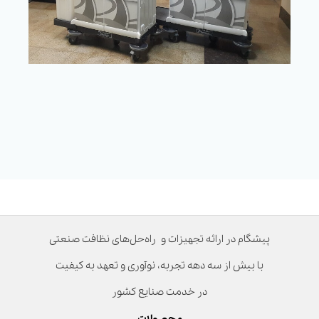
پیشگام در ارائه تجهیزات و راه‌حل‌های نظافت صنعتی
با بیش از سه دهه تجربه، نوآوری و تعهد به کیفیت
در خدمت صنایع کشور