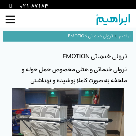
021-87184
ترولی خدماتی EMOTION
ترولی خدماتی EMOTION
ترولی خدماتی و هتلی مخصوص حمل حوله و
ملحفه به صورت کاملا پوشیده و بهداشتی