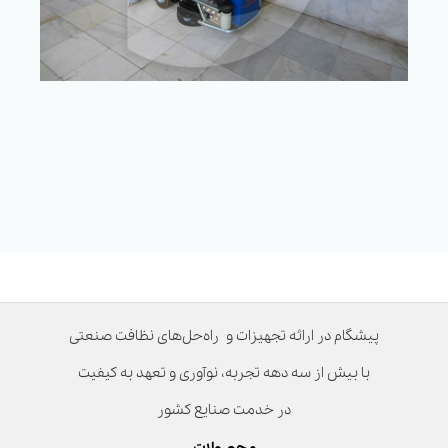
پیشگام در ارائه تجهیزات و راه‌حل‌های نظافت صنعتی
با بیش از سه دهه تجربه، نوآوری و تعهد به کیفیت
در خدمت صنایع کشور