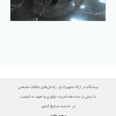
پیشگام در ارائه تجهیزات و راه‌حل‌های نظافت صنعتی
با بیش از سه دهه تجربه، نوآوری و تعهد به کیفیت
در خدمت صنایع کشور