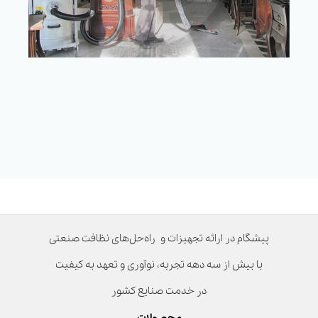
پیشگام در ارائه تجهیزات و راه‌حل‌های نظافت صنعتی
با بیش از سه دهه تجربه، نوآوری و تعهد به کیفیت
در خدمت صنایع کشور