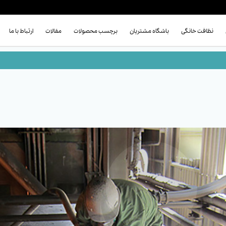
نظافت خانگی
باشگاه مشتریان
برچسب محصولات
مقالات
ارتباط با ما