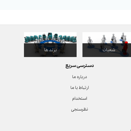
شعبات
برند ها
دسترسی سریع
درباره ما
ارتباط با ما
استخدام
نظرسنجی