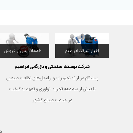
اخبار شرکت ابراهیم
خدمات پس از فروش
شرکت توسعه صنعتی و بازرگانی ابراهیم
پیشگام در ارائه تجهیزات و راه‌حل‌های نظافت صنعتی
با بیش از سه دهه تجربه، نوآوری و تعهد به کیفیت
در خدمت صنایع کشور