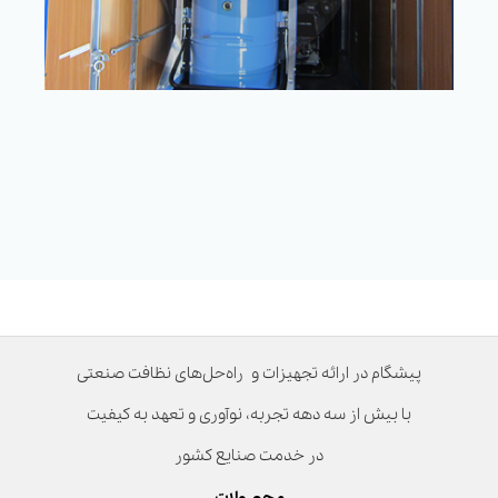
پیشگام در ارائه تجهیزات و راه‌حل‌های نظافت صنعتی
با بیش از سه دهه تجربه، نوآوری و تعهد به کیفیت
در خدمت صنایع کشور