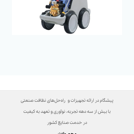
پیشگام در ارائه تجهیزات و راه‌حل‌های نظافت صنعتی
با بیش از سه دهه تجربه، نوآوری و تعهد به کیفیت
در خدمت صنایع کشور