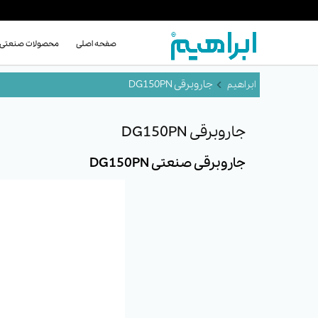
صفحه اصلی
محصولات صنعتی
جاروبرقی DG150PN
جاروبرقی DG150PN
جاروبرقی صنعتی DG150PN