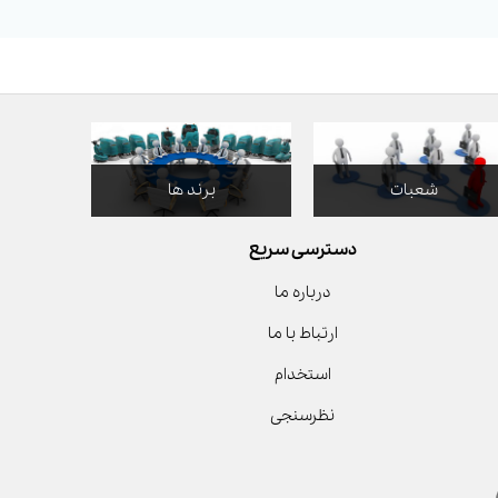
شعبات
برند ها
دسترسی سریع
درباره ما
ارتباط با ما
استخدام
نظرسنجی