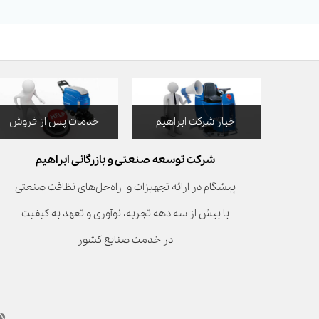
اخبار شرکت ابراهیم
خدمات پس از فروش
شرکت توسعه صنعتی و بازرگانی ابراهیم
پیشگام در ارائه تجهیزات و راه‌حل‌های نظافت صنعتی
با بیش از سه دهه تجربه، نوآوری و تعهد به کیفیت
در خدمت صنایع کشور