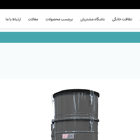
نظافت خانگی
باشگاه مشتریان
برچسب محصولات
مقالات
ارتباط با ما