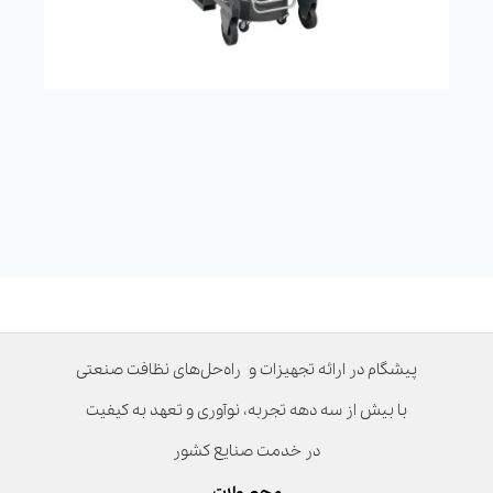
پیشگام در ارائه تجهیزات و راه‌حل‌های نظافت صنعتی
با بیش از سه دهه تجربه، نوآوری و تعهد به کیفیت
در خدمت صنایع کشور