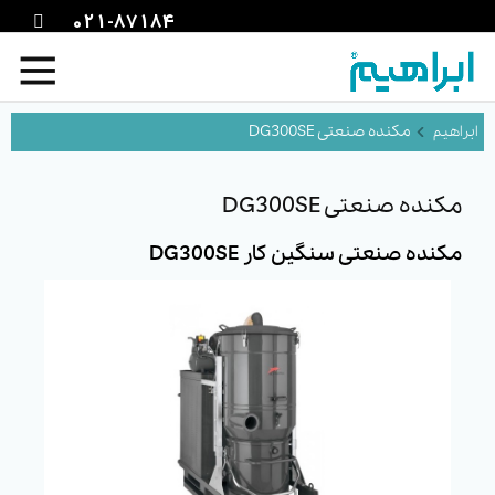
021-87184
مکنده صنعتی DG300SE
مکنده صنعتی DG300SE
مکنده صنعتی سنگین کار DG300SE