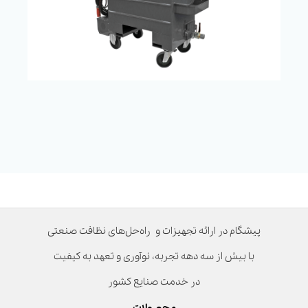
پیشگام در ارائه تجهیزات و راه‌حل‌های نظافت صنعتی
با بیش از سه دهه تجربه، نوآوری و تعهد به کیفیت
در خدمت صنایع کشور