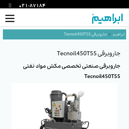
021-87184
جاروبرقی Tecnoil450T55
جاروبرقی Tecnoil450T55
جاروبرقی صنعتی تخصصی مکش مواد نفتی
Tecnoil450T55