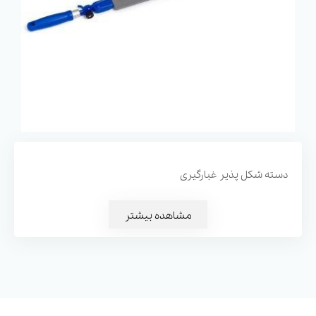
دسته شکل پذیر غبارگیری
مشاهده بیشتر