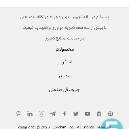
پیشگام در ارائه تجهیزات و راه‌حل‌های نظافت صنعتی
با بیش از سه دهه تجربه، نوآوری و تعهد به کیفیت
در خدمت صنایع کشور
محصولات
اسکرابر
سوییپر
جاروبرقی صنعتی
copyright @2026 Ebrahim co. All rights reserved