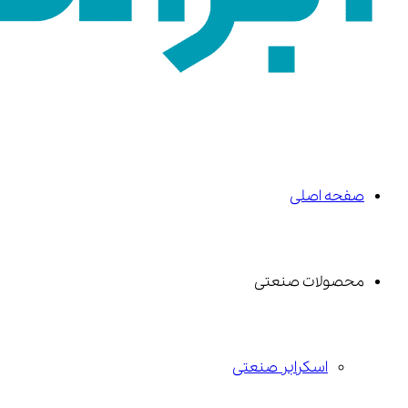
صفحه اصلی
محصولات صنعتی
اسکرابر صنعتی