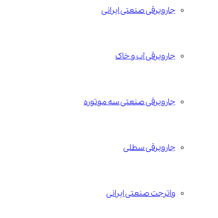
جاروبرقی صنعتی ایرانی
جاروبرقی آب و خاک
جاروبرقی صنعتی سه موتوره
جاروبرقی سطلی
واترجت صنعتی ایرانی