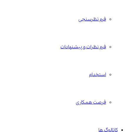
فرم نظرسنجی
فرم نظرات و پیشنهادات
استخدام
فرصت همکاری
کاتالوگ ها