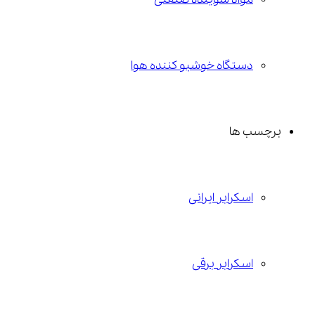
دستگاه خوشبو کننده هوا
برچسب ها
اسکرابر ایرانی
اسکرابر برقی