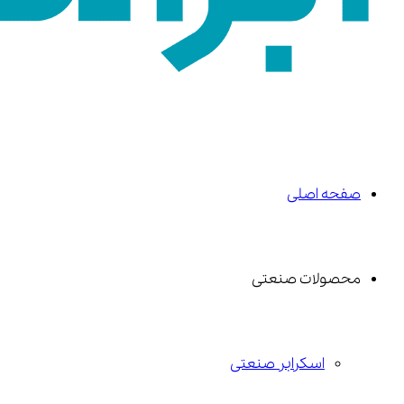
صفحه اصلی
محصولات صنعتی
اسکرابر صنعتی