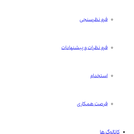
فرم نظرسنجی
فرم نظرات و پیشنهادات
استخدام
فرصت همکاری
کاتالوگ ها