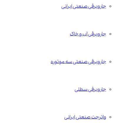
جاروبرقی صنعتی ایرانی
جاروبرقی آب و خاک
جاروبرقی صنعتی سه موتوره
جاروبرقی سطلی
واترجت صنعتی ایرانی