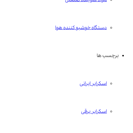
دستگاه خوشبو کننده هوا
برچسب ها
اسکرابر ایرانی
اسکرابر برقی