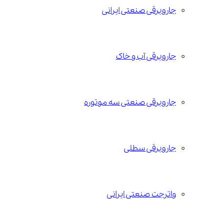
جاروبرقی صنعتی ایرانی
جاروبرقی آب و خاک
جاروبرقی صنعتی سه موتوره
جاروبرقی سطلی
واترجت صنعتی ایرانی