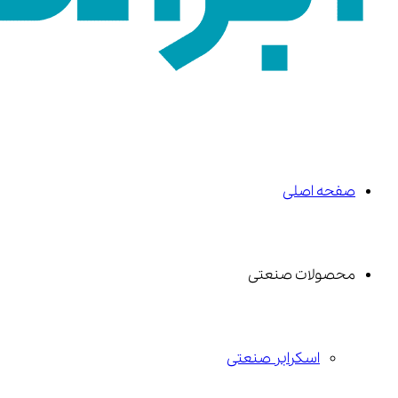
صفحه اصلی
محصولات صنعتی
اسکرابر صنعتی