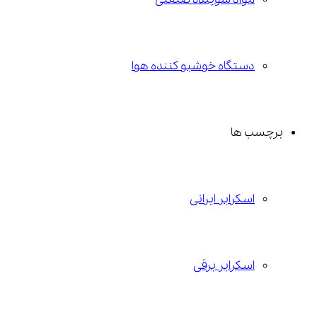
دستگاه خوشبو کننده هوا
برچسب ها
اسکرابر ایرانی
اسکرابر برقی