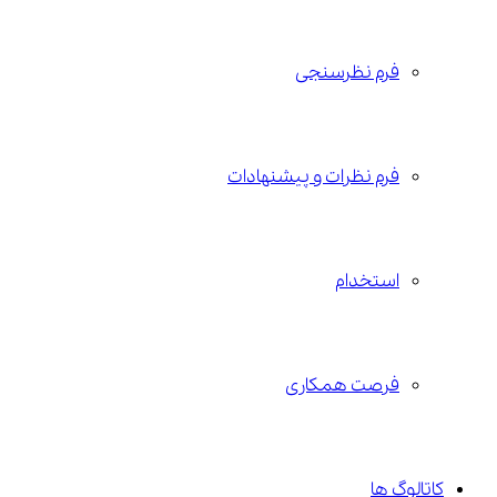
فرم نظرسنجی
فرم نظرات و پیشنهادات
استخدام
فرصت همکاری
کاتالوگ ها